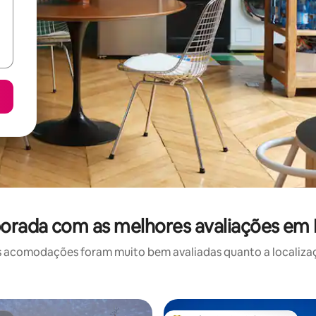
orada com as melhores avaliações em Ba
 acomodações foram muito bem avaliadas quanto a localizaçã