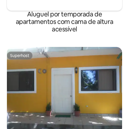
Aluguel por temporada de
apartamentos com cama de altura
acessível
Superhost
Superhost