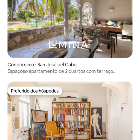
Condomínio ⋅ San José del Cabo
Espaçoso apartamento de 2 quartos com terraço
privativo na Casa Nima
Preferido dos hóspedes
Preferido dos hóspedes