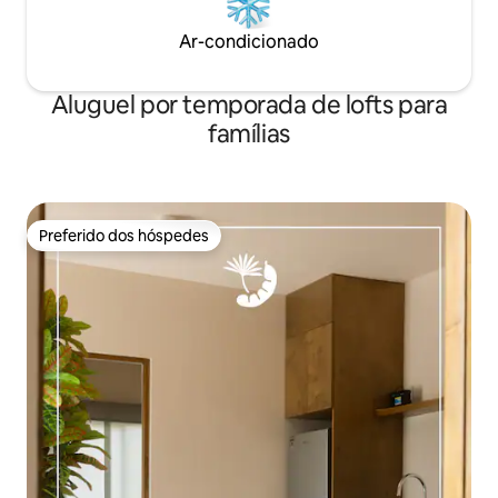
Ar-condicionado
Aluguel por temporada de lofts para
famílias
Preferido dos hóspedes
Preferido dos hóspedes