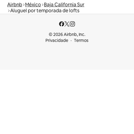
Airbnb
México
Baja California Sur
Aluguel por temporada de lofts
© 2026 Airbnb, Inc.
Privacidade
Termos