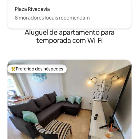
Plaza Rivadavia
8 moradores locais recomendam
Aluguel de apartamento para
temporada com Wi-Fi
Preferido dos hóspedes
Entre os melhores preferidos dos hóspedes