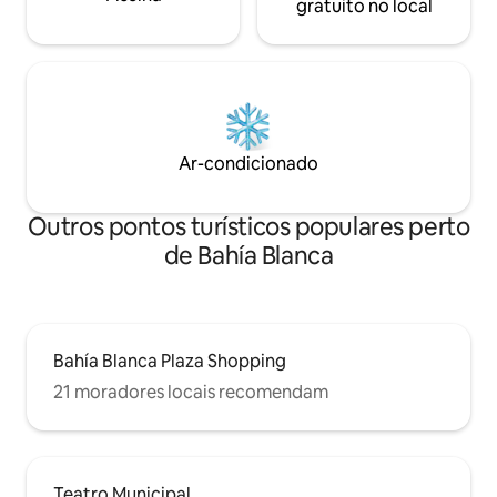
gratuito no local
Ar-condicionado
Outros pontos turísticos populares perto
de Bahía Blanca
Bahía Blanca Plaza Shopping
21 moradores locais recomendam
Teatro Municipal