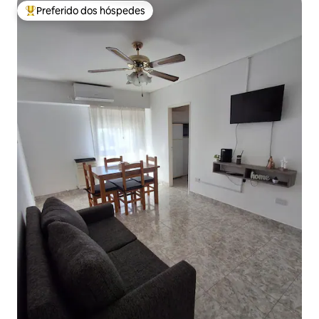
Preferido dos hóspedes
Entre os melhores preferidos dos hóspedes