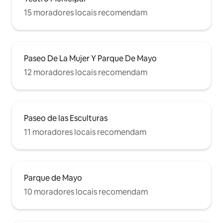
15 moradores locais recomendam
Paseo De La Mujer Y Parque De Mayo
12 moradores locais recomendam
Paseo de las Esculturas
11 moradores locais recomendam
Parque de Mayo
10 moradores locais recomendam