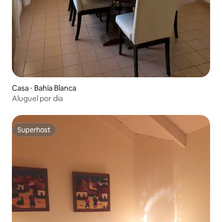
Casa ⋅ Bahía Blanca
Aluguel por dia
Superhost
Superhost