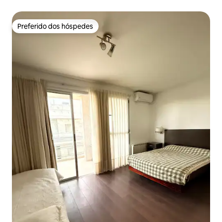
Preferido dos hóspedes
Preferido dos hóspedes