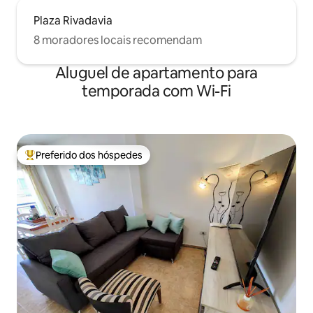
Plaza Rivadavia
8 moradores locais recomendam
Aluguel de apartamento para
temporada com Wi-Fi
Preferido dos hóspedes
Entre os melhores preferidos dos hóspedes