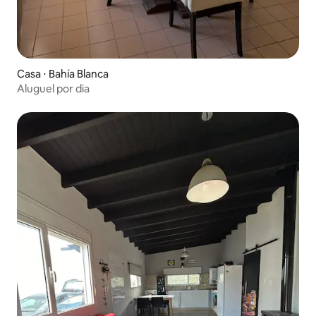
Casa ⋅ Bahía Blanca
Aluguel por dia