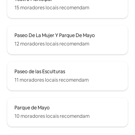
15 moradores locais recomendam
Paseo De La Mujer Y Parque De Mayo
12 moradores locais recomendam
Paseo de las Esculturas
11 moradores locais recomendam
Parque de Mayo
10 moradores locais recomendam