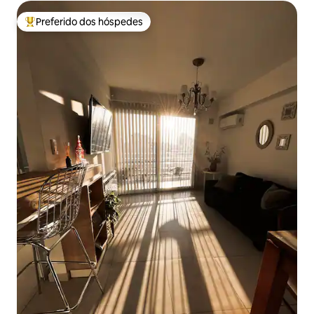
Preferido dos hóspedes
Entre os melhores preferidos dos hóspedes