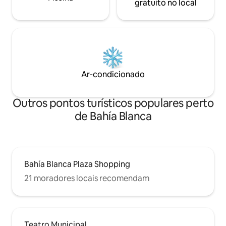
gratuito no local
Ar-condicionado
Outros pontos turísticos populares perto
de Bahía Blanca
Bahía Blanca Plaza Shopping
21 moradores locais recomendam
Teatro Municipal