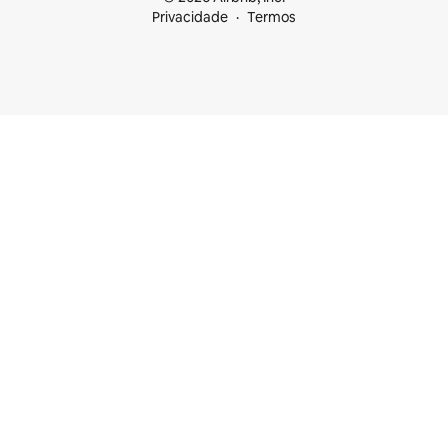
Privacidade
Termos