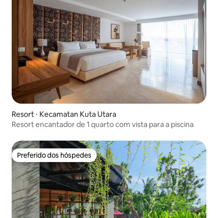
Resort ⋅ Kecamatan Kuta Utara
Resort encantador de 1 quarto com vista para a piscina
Preferido dos hóspedes
Preferido dos hóspedes