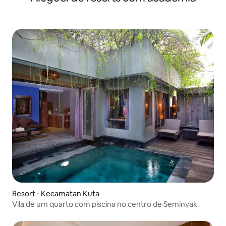
Resort ⋅ Kecamatan Kuta
Vila de um quarto com piscina no centro de Seminyak