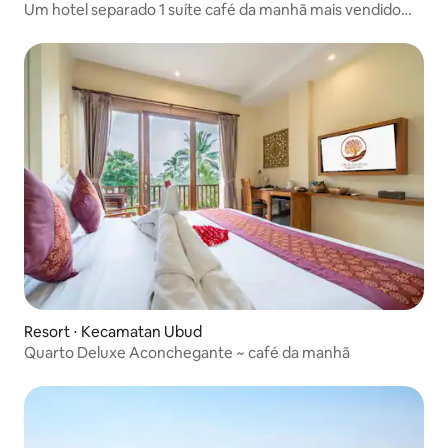
Um hotel separado 1 suíte café da manhã mais vendido
em UBud
Resort ⋅ Kecamatan Ubud
Quarto Deluxe Aconchegante ~ café da manhã