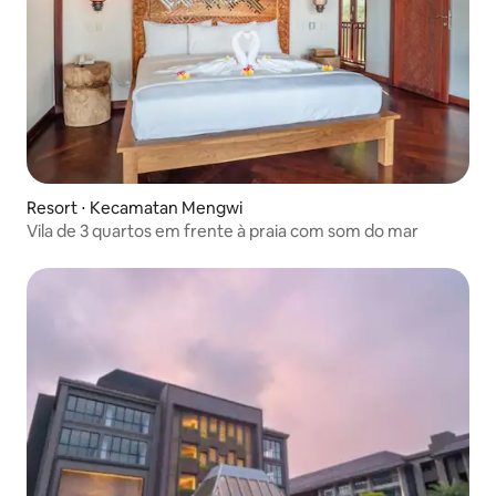
Resort ⋅ Kecamatan Mengwi
Vila de 3 quartos em frente à praia com som do mar