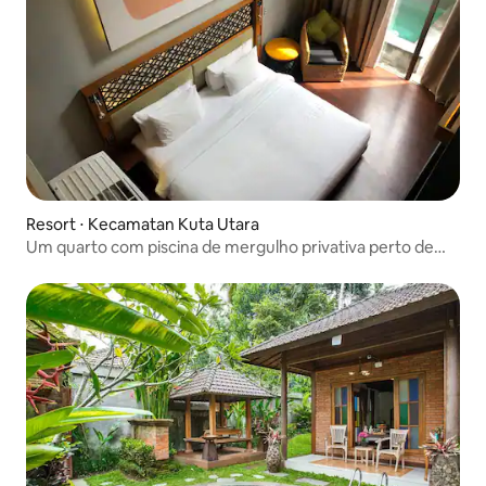
Resort ⋅ Kecamatan Kuta Utara
Um quarto com piscina de mergulho privativa perto de
Canggu