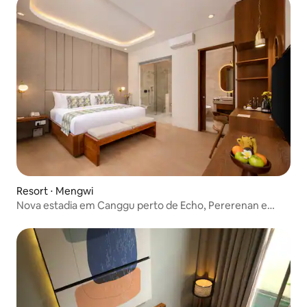
Resort ⋅ Mengwi
Nova estadia em Canggu perto de Echo, Pererenan e
Nuanu City