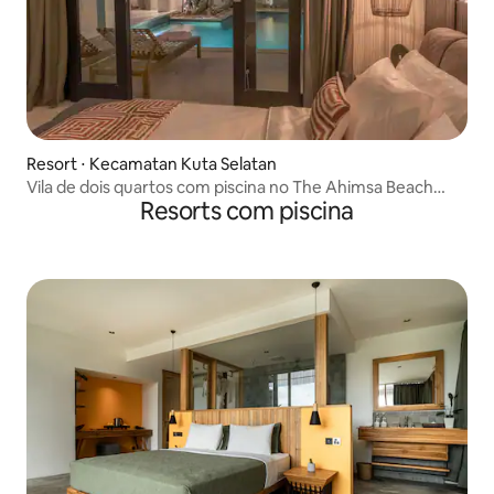
Resort ⋅ Kecamatan Kuta Selatan
Vila de dois quartos com piscina no The Ahimsa Beach
Resorts com piscina
Villas