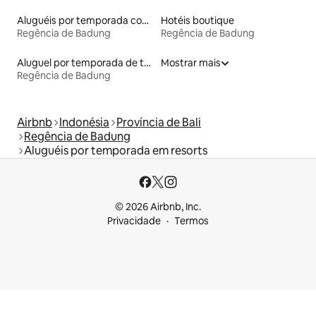
Aluguéis por temporada com banheiro para PCD
Hotéis boutique
Regência de Badung
Regência de Badung
Aluguel por temporada de tendas
Mostrar mais
Regência de Badung
Airbnb
Indonésia
Província de Bali
Regência de Badung
Aluguéis por temporada em resorts
© 2026 Airbnb, Inc.
Privacidade
Termos