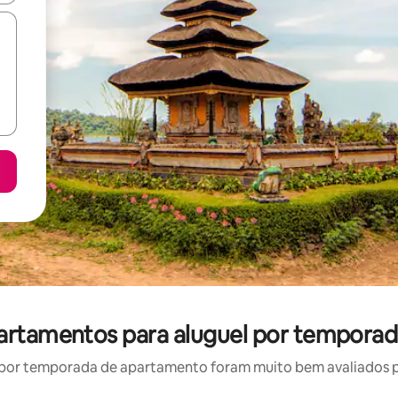
artamentos para aluguel por temporad
por temporada de apartamento foram muito bem avaliados por