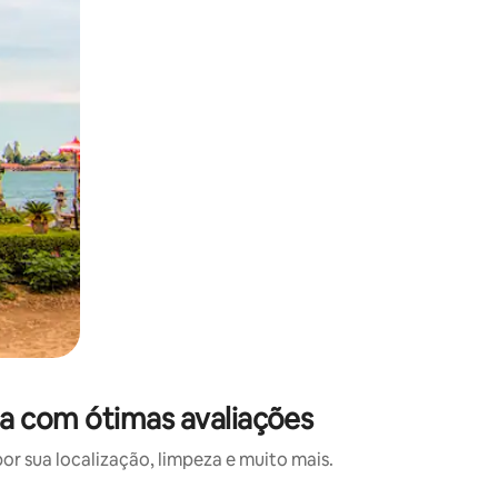
a com ótimas avaliações
 sua localização, limpeza e muito mais.