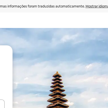
mas informações foram traduzidas automaticamente. 
Mostrar idioma