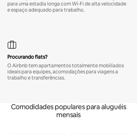
para uma estadia longa com Wi-Fi de alta velocidade
e espaço adequado para trabalho.
Procurando flats?
O Airbnb tem apartamentos totalmente mobiliados
ideais para equipes, acomodações para viagens a
trabalho e transferências.
Comodidades populares para aluguéis
mensais