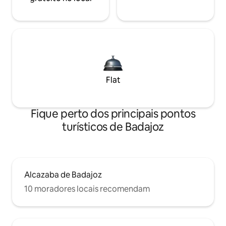
Flat
Fique perto dos principais pontos
turísticos de Badajoz
Alcazaba de Badajoz
10 moradores locais recomendam