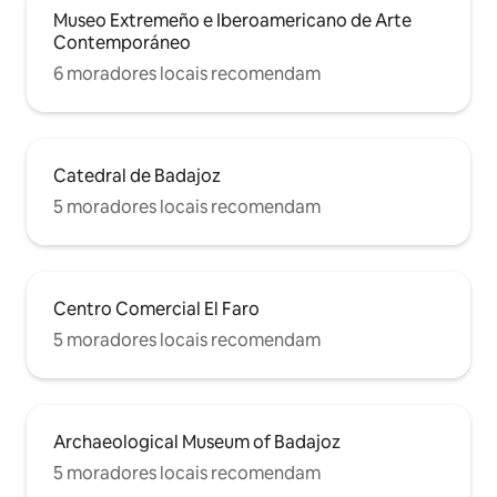
Museo Extremeño e Iberoamericano de Arte
Contemporáneo
6 moradores locais recomendam
Catedral de Badajoz
5 moradores locais recomendam
Centro Comercial El Faro
5 moradores locais recomendam
Archaeological Museum of Badajoz
5 moradores locais recomendam