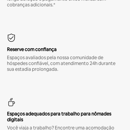
cobranças adicionais.*
Reserve com confiança
Espaços avaliados pela nossa comunidade de
hóspedes confiável, com atendimento 24h durante
sua estadia prolongada.
Espaços adequados para trabalho para nômades
digitais
Você viaja a trabalho? Encontre uma acomodação