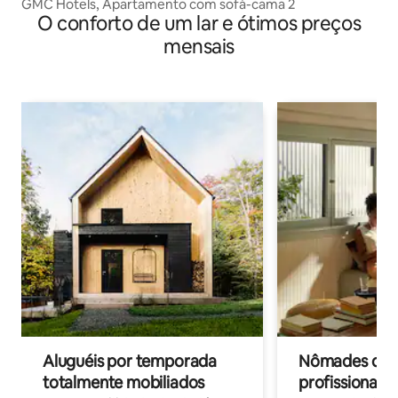
GMC Hotels, Apartamento com sofá-cama 2
O conforto de um lar e ótimos preços
mensais
Aluguéis por temporada
Nômades digit
totalmente mobiliados
profissionais 