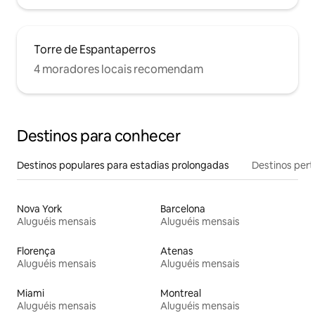
Torre de Espantaperros
4 moradores locais recomendam
Destinos para conhecer
Destinos populares para estadias prolongadas
Destinos pert
Nova York
Barcelona
Aluguéis mensais
Aluguéis mensais
Florença
Atenas
Aluguéis mensais
Aluguéis mensais
Miami
Montreal
Aluguéis mensais
Aluguéis mensais