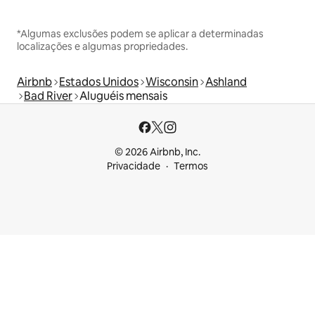
*Algumas exclusões podem se aplicar a determinadas
localizações e algumas propriedades.
Airbnb
Estados Unidos
Wisconsin
Ashland
Bad River
Aluguéis mensais
© 2026 Airbnb, Inc.
Privacidade
Termos