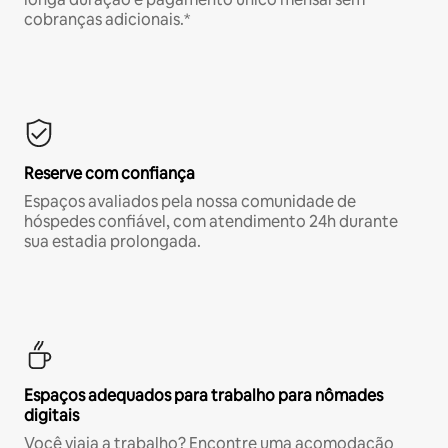
cobranças adicionais.*
Reserve com confiança
Espaços avaliados pela nossa comunidade de
hóspedes confiável, com atendimento 24h durante
sua estadia prolongada.
Espaços adequados para trabalho para nômades
digitais
Você viaja a trabalho? Encontre uma acomodação