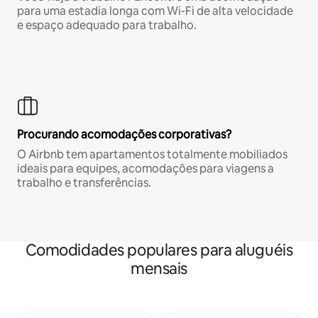
para uma estadia longa com Wi-Fi de alta velocidade
e espaço adequado para trabalho.
Procurando acomodações corporativas?
O Airbnb tem apartamentos totalmente mobiliados
ideais para equipes, acomodações para viagens a
trabalho e transferências.
Comodidades populares para aluguéis
mensais