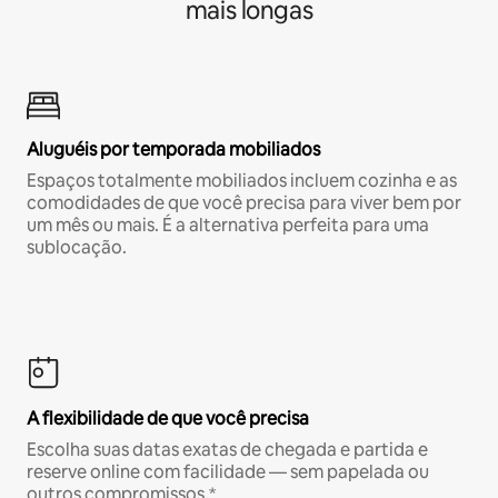
mais longas
Aluguéis por temporada mobiliados
Espaços totalmente mobiliados incluem cozinha e as
comodidades de que você precisa para viver bem por
um mês ou mais. É a alternativa perfeita para uma
sublocação.
A flexibilidade de que você precisa
Escolha suas datas exatas de chegada e partida e
reserve online com facilidade — sem papelada ou
outros compromissos.*