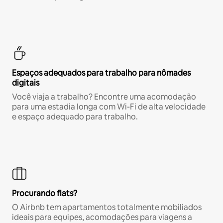
Espaços adequados para trabalho para nômades
digitais
Você viaja a trabalho? Encontre uma acomodação
para uma estadia longa com Wi-Fi de alta velocidade
e espaço adequado para trabalho.
Procurando flats?
O Airbnb tem apartamentos totalmente mobiliados
ideais para equipes, acomodações para viagens a