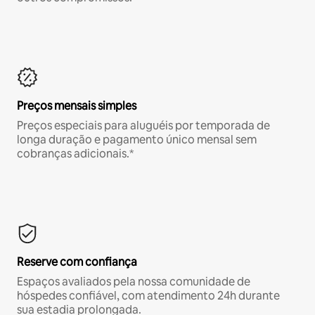
Preços mensais simples
Preços especiais para aluguéis por temporada de
longa duração e pagamento único mensal sem
cobranças adicionais.*
Reserve com confiança
Espaços avaliados pela nossa comunidade de
hóspedes confiável, com atendimento 24h durante
sua estadia prolongada.