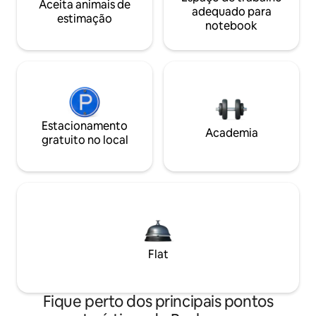
Aceita animais de
adequado para
estimação
notebook
Estacionamento
Academia
gratuito no local
Flat
Fique perto dos principais pontos