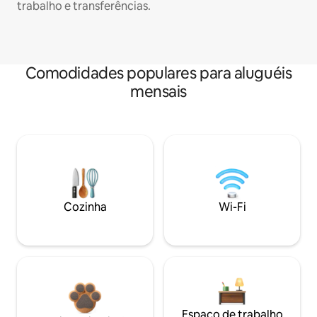
trabalho e transferências.
Comodidades populares para aluguéis
mensais
Cozinha
Wi-Fi
Espaço de trabalho