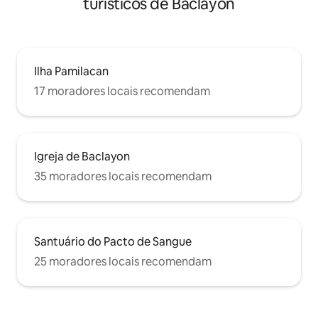
turísticos de Baclayon
Ilha Pamilacan
17 moradores locais recomendam
Igreja de Baclayon
35 moradores locais recomendam
Santuário do Pacto de Sangue
25 moradores locais recomendam