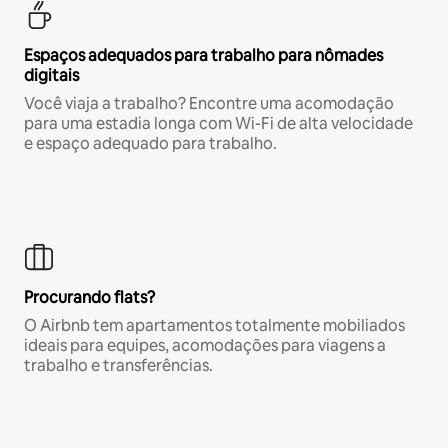
Espaços adequados para trabalho para nômades
digitais
Você viaja a trabalho? Encontre uma acomodação
para uma estadia longa com Wi-Fi de alta velocidade
e espaço adequado para trabalho.
Procurando flats?
O Airbnb tem apartamentos totalmente mobiliados
ideais para equipes, acomodações para viagens a
trabalho e transferências.