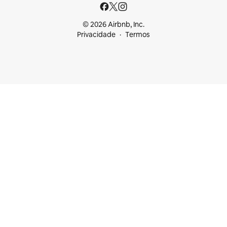
© 2026 Airbnb, Inc.
Privacidade
Termos