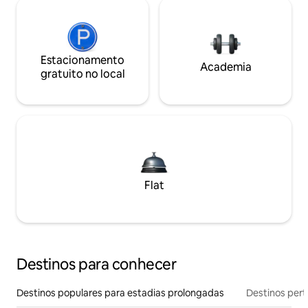
Estacionamento
Academia
gratuito no local
Flat
Destinos para conhecer
Destinos populares para estadias prolongadas
Destinos pert