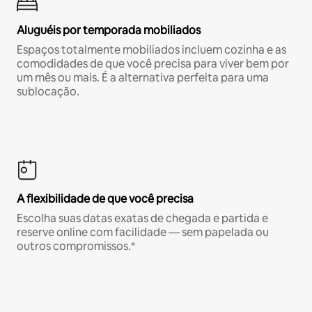
Aluguéis por temporada mobiliados
Espaços totalmente mobiliados incluem cozinha e as
comodidades de que você precisa para viver bem por
um mês ou mais. É a alternativa perfeita para uma
sublocação.
A flexibilidade de que você precisa
Escolha suas datas exatas de chegada e partida e
reserve online com facilidade — sem papelada ou
outros compromissos.*