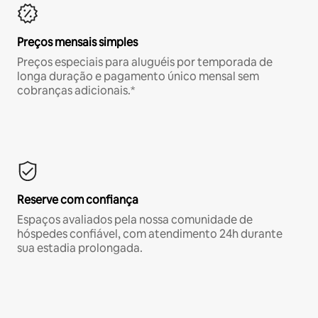
Preços mensais simples
Preços especiais para aluguéis por temporada de
longa duração e pagamento único mensal sem
cobranças adicionais.*
Reserve com confiança
Espaços avaliados pela nossa comunidade de
hóspedes confiável, com atendimento 24h durante
sua estadia prolongada.