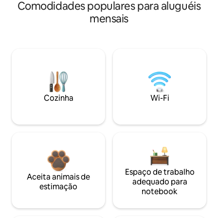
Comodidades populares para aluguéis
mensais
Cozinha
Wi-Fi
Espaço de trabalho
Aceita animais de
adequado para
estimação
notebook