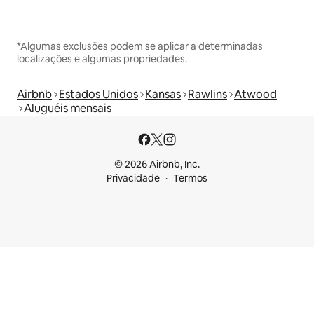
*Algumas exclusões podem se aplicar a determinadas
localizações e algumas propriedades.
Airbnb
Estados Unidos
Kansas
Rawlins
Atwood
Aluguéis mensais
© 2026 Airbnb, Inc.
Privacidade
Termos