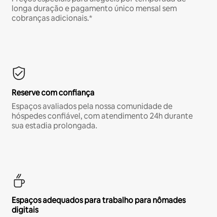
longa duração e pagamento único mensal sem
cobranças adicionais.*
Reserve com confiança
Espaços avaliados pela nossa comunidade de
hóspedes confiável, com atendimento 24h durante
sua estadia prolongada.
Espaços adequados para trabalho para nômades
digitais