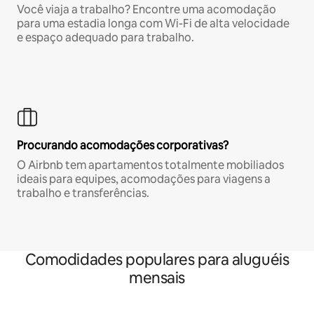
Você viaja a trabalho? Encontre uma acomodação
para uma estadia longa com Wi-Fi de alta velocidade
e espaço adequado para trabalho.
Procurando acomodações corporativas?
O Airbnb tem apartamentos totalmente mobiliados
ideais para equipes, acomodações para viagens a
trabalho e transferências.
Comodidades populares para aluguéis
mensais