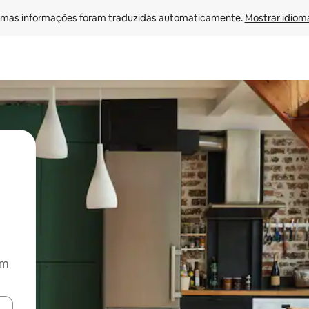
mas informações foram traduzidas automaticamente. 
Mostrar idioma
om