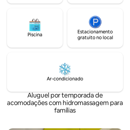
Estacionamento
Piscina
gratuito no local
Ar-condicionado
Aluguel por temporada de
acomodações com hidromassagem para
famílias