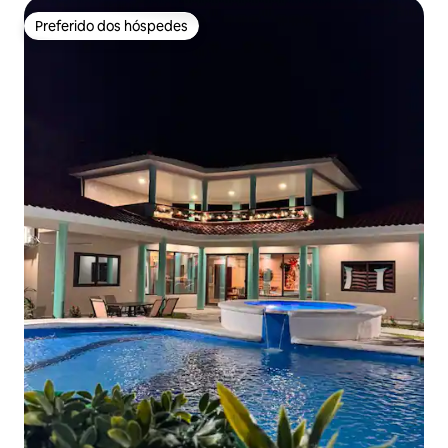
Preferido dos hóspedes
Preferido dos hóspedes