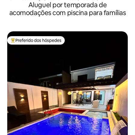
Aluguel por temporada de
acomodações com piscina para famílias
Preferido dos hóspedes
Entre os melhores preferidos dos hóspedes