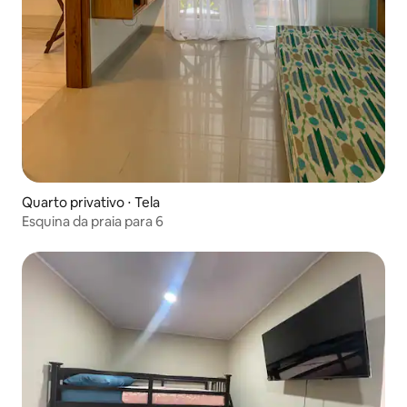
Quarto privativo ⋅ Tela
Esquina da praia para 6