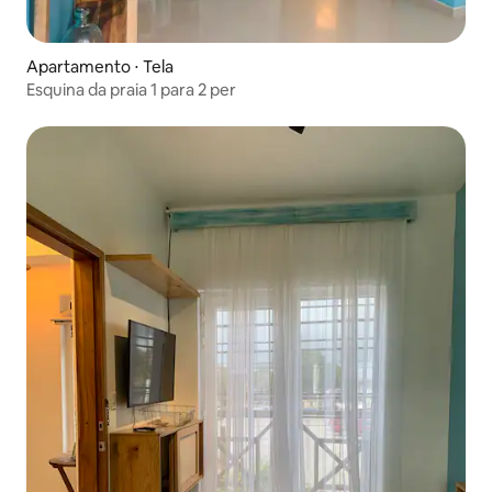
Apartamento ⋅ Tela
Esquina da praia 1 para 2 per