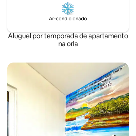
Ar-condicionado
Aluguel por temporada de apartamento
na orla