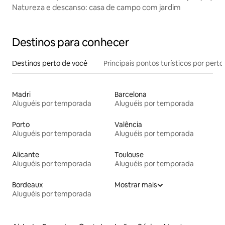
Natureza e descanso: casa de campo com jardim
Destinos para conhecer
Destinos perto de você
Principais pontos turísticos por perto
Madri
Barcelona
Aluguéis por temporada
Aluguéis por temporada
Porto
Valência
Aluguéis por temporada
Aluguéis por temporada
Alicante
Toulouse
Aluguéis por temporada
Aluguéis por temporada
Bordeaux
Mostrar mais
Aluguéis por temporada