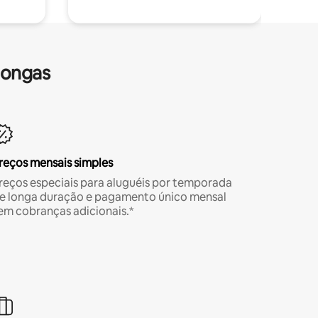
longas
reços mensais simples
reços especiais para aluguéis por temporada
e longa duração e pagamento único mensal
em cobranças adicionais.*