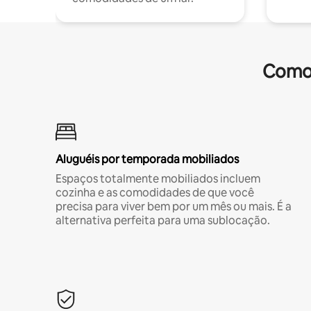
Comod
Aluguéis por temporada mobiliados
Espaços totalmente mobiliados incluem
cozinha e as comodidades de que você
precisa para viver bem por um mês ou mais. É a
alternativa perfeita para uma sublocação.