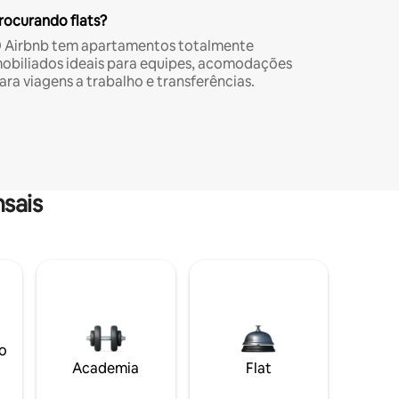
rocurando flats?
 Airbnb tem apartamentos totalmente
obiliados ideais para equipes, acomodações
ara viagens a trabalho e transferências.
sais
o
Academia
Flat