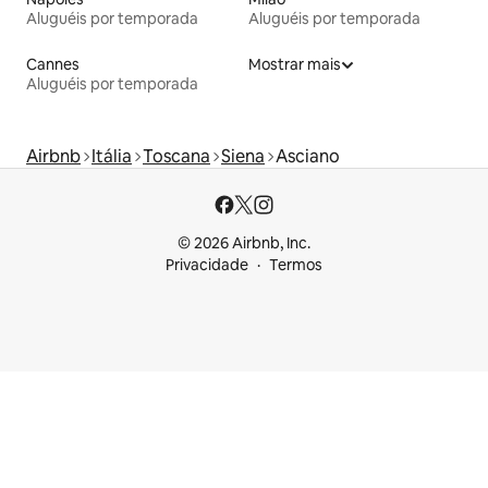
Aluguéis por temporada
Aluguéis por temporada
Cannes
Mostrar mais
Aluguéis por temporada
Airbnb
Itália
Toscana
Siena
Asciano
© 2026 Airbnb, Inc.
Privacidade
Termos