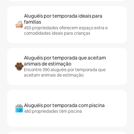
Aluguéis por temporada ideais para
famílias
450 propriedades oferecem espaço extra e
comodidades ideais para crianças
Aluguéis por temporada que aceitam
animais de estimação
Encontre 390 aluguéis por temporada que
aceitam animais de estimação
Aluguéis por temporada com piscina
480 propriedades têm piscina