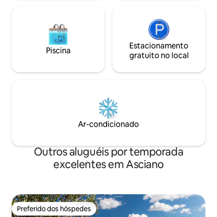
Estacionamento
Piscina
gratuito no local
Ar-condicionado
Outros aluguéis por temporada
excelentes em Asciano
Preferido dos hóspedes
Preferido dos hóspedes