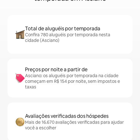
Total de aluguéis por temporada
Confira 780 aluguéis por temporada nesta
cidade (Asciano)
Preços por noite a partir de
Asciano: os aluguéis por temporada na cidade
começam em R$ 154 por noite, sem impostos e
taxas
Avaliações verificadas dos hóspedes
Mais de 16.670 avaliações verificadas para ajudar
você a escolher