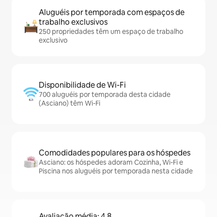
Aluguéis por temporada com espaços de
trabalho exclusivos
250 propriedades têm um espaço de trabalho
exclusivo
Disponibilidade de Wi-Fi
700 aluguéis por temporada desta cidade
(Asciano) têm Wi-Fi
Comodidades populares para os hóspedes
Asciano: os hóspedes adoram Cozinha, Wi-Fi e
Piscina nos aluguéis por temporada nesta cidade
Avaliação média: 4,8