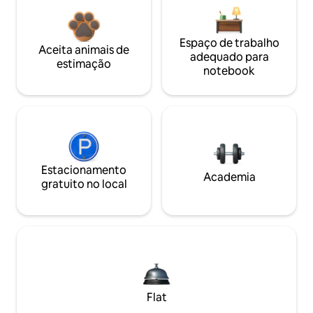
Espaço de trabalho
Aceita animais de
adequado para
estimação
notebook
Estacionamento
Academia
gratuito no local
Flat