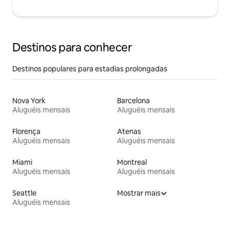
Destinos para conhecer
Destinos populares para estadias prolongadas
Nova York
Barcelona
Aluguéis mensais
Aluguéis mensais
Florença
Atenas
Aluguéis mensais
Aluguéis mensais
Miami
Montreal
Aluguéis mensais
Aluguéis mensais
Seattle
Mostrar mais
Aluguéis mensais