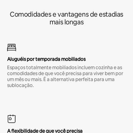
Comodidades e vantagens de estadias
mais longas
Aluguéis por temporada mobiliados
Espaços totalmente mobiliados incluem cozinha e as
comodidades de que você precisa para viver bem por
um mês ou mais. É a alternativa perfeita para uma
sublocação.
A flexibilidade de que você precisa