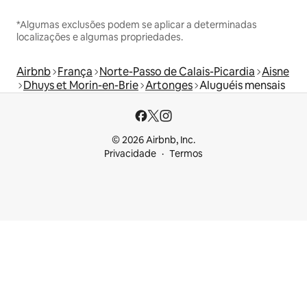
*Algumas exclusões podem se aplicar a determinadas
localizações e algumas propriedades.
Airbnb
França
Norte-Passo de Calais-Picardia
Aisne
Dhuys et Morin-en-Brie
Artonges
Aluguéis mensais
© 2026 Airbnb, Inc.
Privacidade
Termos