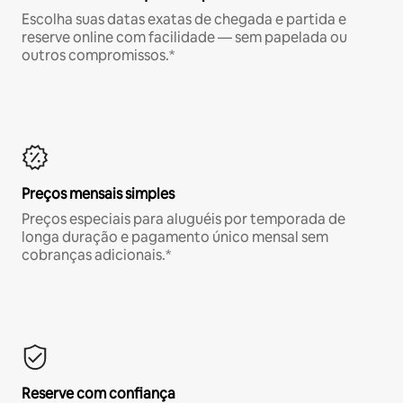
Escolha suas datas exatas de chegada e partida e
reserve online com facilidade — sem papelada ou
outros compromissos.*
Preços mensais simples
Preços especiais para aluguéis por temporada de
longa duração e pagamento único mensal sem
cobranças adicionais.*
Reserve com confiança