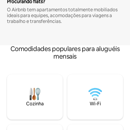
Procurando flats?
O Airbnb tem apartamentos totalmente mobiliados
ideais para equipes, acomodações para viagens a
trabalho e transferências.
Comodidades populares para aluguéis
mensais
Cozinha
Wi-Fi