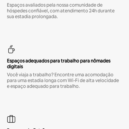
Espaços avaliados pela nossa comunidade de
hóspedes confiável, com atendimento 24h durante
sua estadia prolongada.
Espaços adequados para trabalho para nômades
digitais
Você viaja a trabalho? Encontre uma acomodação
para uma estadia longa com Wi-Fi de alta velocidade
e espaço adequado para trabalho.