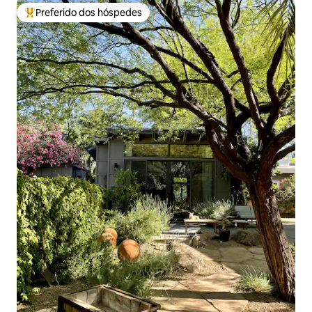
Preferido dos hóspedes
Entre os melhores preferidos dos hóspedes