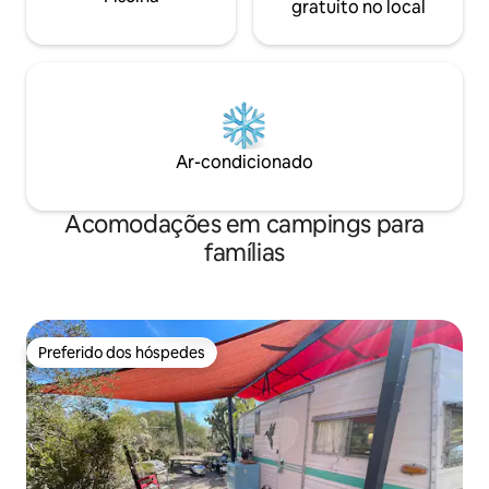
gratuito no local
Ar-condicionado
Acomodações em campings para
famílias
Preferido dos hóspedes
Preferido dos hóspedes