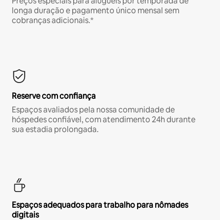
Preços especiais para aluguéis por temporada de
longa duração e pagamento único mensal sem
cobranças adicionais.*
Reserve com confiança
Espaços avaliados pela nossa comunidade de
hóspedes confiável, com atendimento 24h durante
sua estadia prolongada.
Espaços adequados para trabalho para nômades
digitais