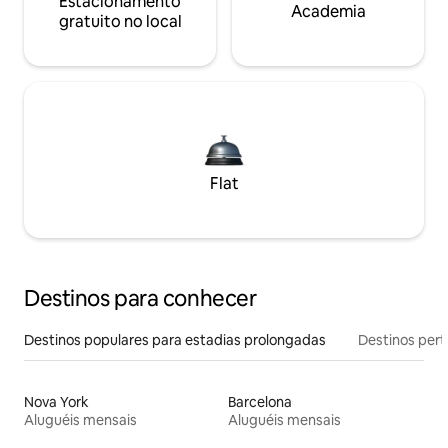
Estacionamento
Academia
gratuito no local
Flat
Destinos para conhecer
Destinos populares para estadias prolongadas
Destinos pert
Nova York
Barcelona
Aluguéis mensais
Aluguéis mensais