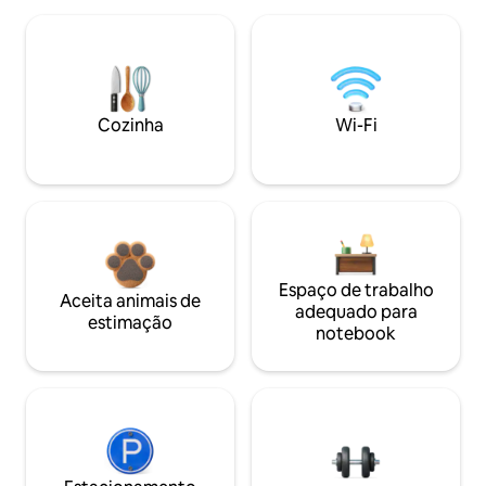
Cozinha
Wi-Fi
Espaço de trabalho
Aceita animais de
adequado para
estimação
notebook