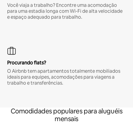
Você viaja a trabalho? Encontre uma acomodação
para uma estadia longa com Wi-Fi de alta velocidade
e espaço adequado para trabalho.
Procurando flats?
O Airbnb tem apartamentos totalmente mobiliados
ideais para equipes, acomodações para viagens a
trabalho e transferências.
Comodidades populares para aluguéis
mensais