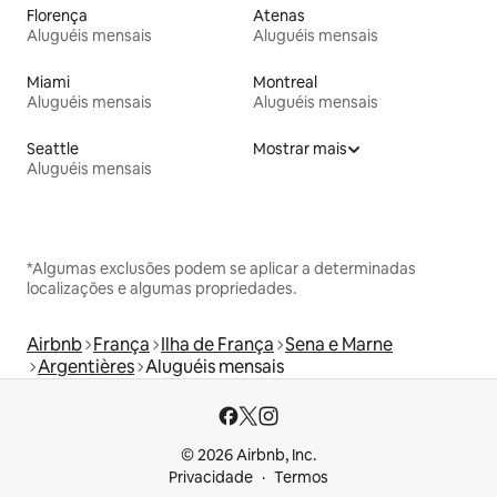
Florença
Atenas
Aluguéis mensais
Aluguéis mensais
Miami
Montreal
Aluguéis mensais
Aluguéis mensais
Seattle
Mostrar mais
Aluguéis mensais
*Algumas exclusões podem se aplicar a determinadas
localizações e algumas propriedades.
Airbnb
França
Ilha de França
Sena e Marne
Argentières
Aluguéis mensais
© 2026 Airbnb, Inc.
Privacidade
Termos