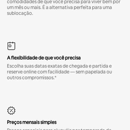
comodidades de que você precisa para viver bem por
um mês ou mais. É a alternativa perfeita para uma
sublocação.
A flexibilidade de que você precisa
Escolha suas datas exatas de chegada e partida e
reserve online com facilidade — sem papelada ou
outros compromissos.*
Preços mensais simples