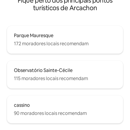
Fique perto dos principais pontos
turísticos de Arcachon
Parque Mauresque
172 moradores locais recomendam
Observatório Sainte-Cécile
115 moradores locais recomendam
cassino
90 moradores locais recomendam