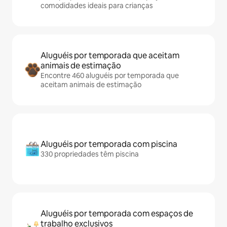
comodidades ideais para crianças
Aluguéis por temporada que aceitam
animais de estimação
Encontre 460 aluguéis por temporada que
aceitam animais de estimação
Aluguéis por temporada com piscina
330 propriedades têm piscina
Aluguéis por temporada com espaços de
trabalho exclusivos