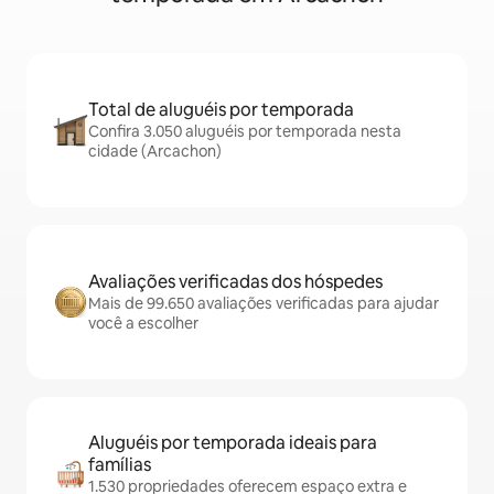
Total de aluguéis por temporada
Confira 3.050 aluguéis por temporada nesta
cidade (Arcachon)
Avaliações verificadas dos hóspedes
Mais de 99.650 avaliações verificadas para ajudar
você a escolher
Aluguéis por temporada ideais para
famílias
1.530 propriedades oferecem espaço extra e