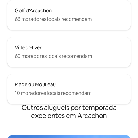
Golf d'Arcachon
66 moradores locais recomendam
Ville d'Hiver
60 moradores locais recomendam
Plage du Moulleau
10 moradores locais recomendam
Outros aluguéis por temporada
excelentes em Arcachon