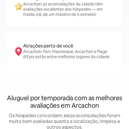
Arcachon: as acomodações da cidade têm
avaliações excelentes dos hóspedes — em
média 4,8, de um máximo de 5 estrelas!
Atrações perto de você
Arcachon: Parc Mauresque, Arcachon e Plage
d'Eyra estão entre melhores lugares da cidade
Aluguel por temporada com as melhores
avaliações em Arcachon
Os hóspedes concordam: estas acomodações foram
muito bem avaliadas quanto a localização, limpeza e
outros aspectos.