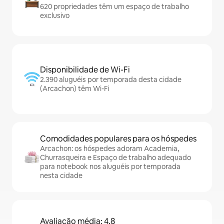
620 propriedades têm um espaço de trabalho
exclusivo
Disponibilidade de Wi-Fi
2.390 aluguéis por temporada desta cidade
(Arcachon) têm Wi-Fi
Comodidades populares para os hóspedes
Arcachon: os hóspedes adoram Academia,
Churrasqueira e Espaço de trabalho adequado
para notebook nos aluguéis por temporada
nesta cidade
Avaliação média: 4,8