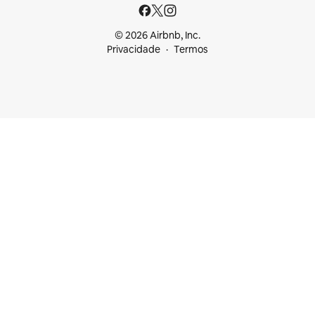
© 2026 Airbnb, Inc.
Privacidade
Termos