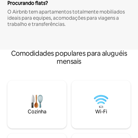
Procurando flats?
O Airbnb tem apartamentos totalmente mobiliados
ideais para equipes, acomodações para viagens a
trabalho e transferências.
Comodidades populares para aluguéis
mensais
Cozinha
Wi-Fi