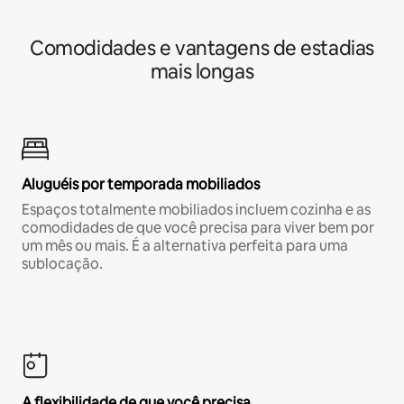
Comodidades e vantagens de estadias
mais longas
Aluguéis por temporada mobiliados
Espaços totalmente mobiliados incluem cozinha e as
comodidades de que você precisa para viver bem por
um mês ou mais. É a alternativa perfeita para uma
sublocação.
A flexibilidade de que você precisa