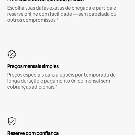
Escolha suas datas exatas de chegada e partida e
reserve online com facilidade — sem papelada ou
outros compromissos.*
Preços mensais simples
Preços especiais para aluguéis por temporada de
longa duração e pagamento único mensal sem
cobranças adicionais.*
Reserve com confiança