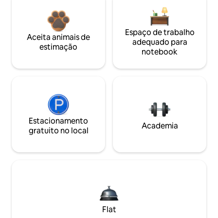
Espaço de trabalho
Aceita animais de
adequado para
estimação
notebook
Estacionamento
Academia
gratuito no local
Flat