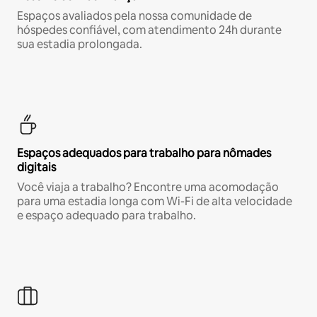
Espaços avaliados pela nossa comunidade de
hóspedes confiável, com atendimento 24h durante
sua estadia prolongada.
Espaços adequados para trabalho para nômades
digitais
Você viaja a trabalho? Encontre uma acomodação
para uma estadia longa com Wi-Fi de alta velocidade
e espaço adequado para trabalho.