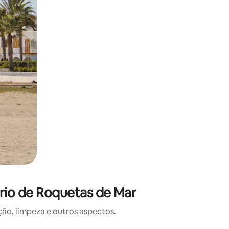
rio de Roquetas de Mar
o, limpeza e outros aspectos.