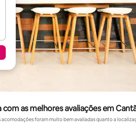
 com as melhores avaliações em Cantão
 acomodações foram muito bem avaliadas quanto a localizaçã