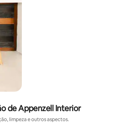
 de Appenzell Interior
o, limpeza e outros aspectos.