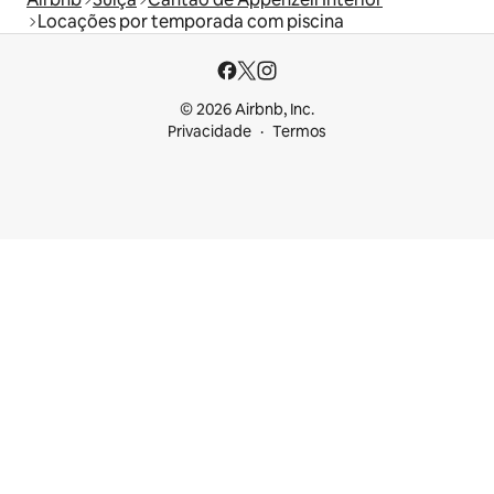
Locações por temporada com piscina
© 2026 Airbnb, Inc.
Privacidade
Termos