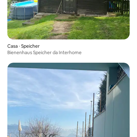
Casa ⋅ Speicher
Bienenhaus Speicher da Interhome