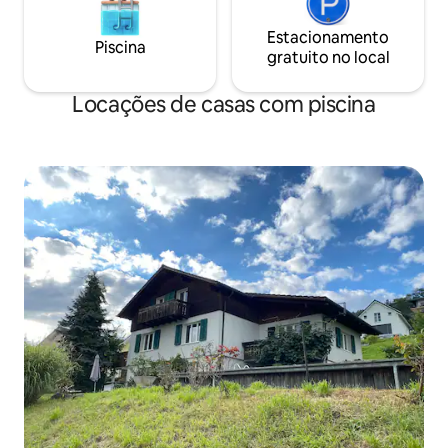
Estacionamento
Piscina
gratuito no local
Locações de casas com piscina