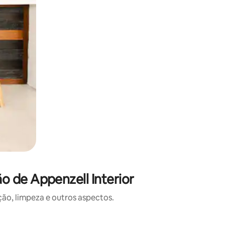
 de Appenzell Interior
o, limpeza e outros aspectos.