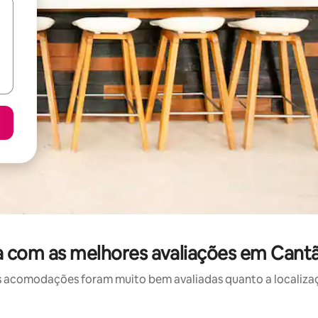
 com as melhores avaliações em Cantão
 acomodações foram muito bem avaliadas quanto a localizaçã