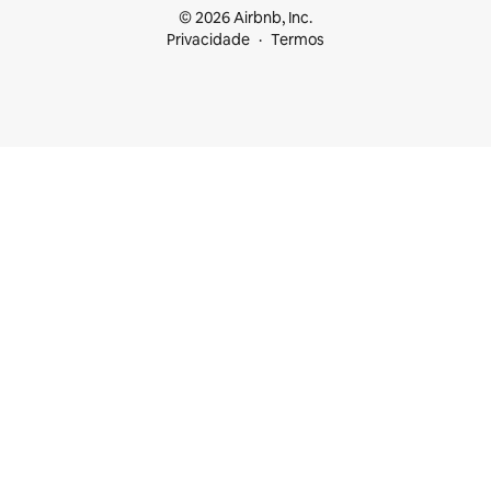
© 2026 Airbnb, Inc.
Privacidade
Termos