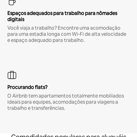
Espaços adequados para trabalho para nômades
digitais
Você viaja a trabalho? Encontre uma acomodação
para uma estadia longa com Wi-Fi de alta velocidade
e espaço adequado para trabalho.
Procurando flats?
O Airbnb tem apartamentos totalmente mobiliados
ideais para equipes, acomodações para viagens a
trabalho e transferências.