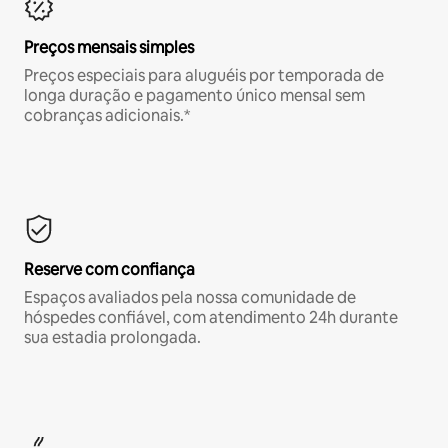
Preços mensais simples
Preços especiais para aluguéis por temporada de
longa duração e pagamento único mensal sem
cobranças adicionais.*
Reserve com confiança
Espaços avaliados pela nossa comunidade de
hóspedes confiável, com atendimento 24h durante
sua estadia prolongada.