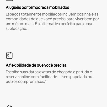
Aluguéis por temporada mobiliados
Espaços totalmente mobiliados incluem cozinha e as
comodidades de que você precisa para viver bem por
um mês ou mais. É a alternativa perfeita para uma
sublocação.
A flexibilidade de que você precisa
Escolha suas datas exatas de chegada e partida e
reserve online com facilidade — sem papelada ou
outros compromissos.*