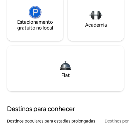
Estacionamento
Academia
gratuito no local
Flat
Destinos para conhecer
Destinos populares para estadias prolongadas
Destinos pert