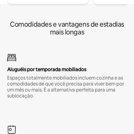
Comodidades e vantagens de estadias
mais longas
Aluguéis por temporada mobiliados
Espaços totalmente mobiliados incluem cozinha e as
comodidades de que você precisa para viver bem por
um mês ou mais. É a alternativa perfeita para uma
sublocação.