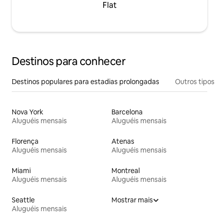
Flat
Destinos para conhecer
Destinos populares para estadias prolongadas
Outros tipos
Nova York
Barcelona
Aluguéis mensais
Aluguéis mensais
Florença
Atenas
Aluguéis mensais
Aluguéis mensais
Miami
Montreal
Aluguéis mensais
Aluguéis mensais
Seattle
Mostrar mais
Aluguéis mensais