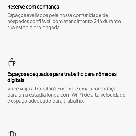
Reserve com confiança
Espaços avaliados pela nossa comunidade de
hóspedes confiável, com atendimento 24h durante
sua estadia prolongada.
Espaços adequados para trabalho para nômades
digitais
Você viaja a trabalho? Encontre uma acomodação
para uma estadia longa com Wi-Fi de alta velocidade
e espaço adequado para trabalho.