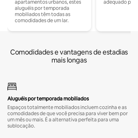
apartamentos urbanos, estes
adequado para 
aluguéis por temporada
mobiliados têm todas as
comodidades de um lar.
Comodidades e vantagens de estadias
mais longas
Aluguéis por temporada mobiliados
Espaços totalmente mobiliados incluem cozinha e as
comodidades de que você precisa para viver bem por
um mês ou mais. É a alternativa perfeita para uma
sublocação.