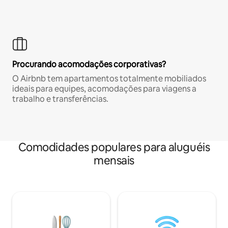
Procurando acomodações corporativas?
O Airbnb tem apartamentos totalmente mobiliados
ideais para equipes, acomodações para viagens a
trabalho e transferências.
Comodidades populares para aluguéis
mensais