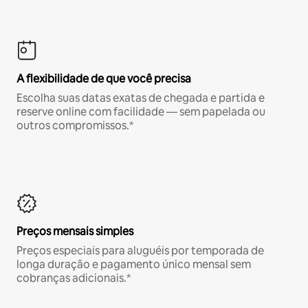
A flexibilidade de que você precisa
Escolha suas datas exatas de chegada e partida e
reserve online com facilidade — sem papelada ou
outros compromissos.*
Preços mensais simples
Preços especiais para aluguéis por temporada de
longa duração e pagamento único mensal sem
cobranças adicionais.*