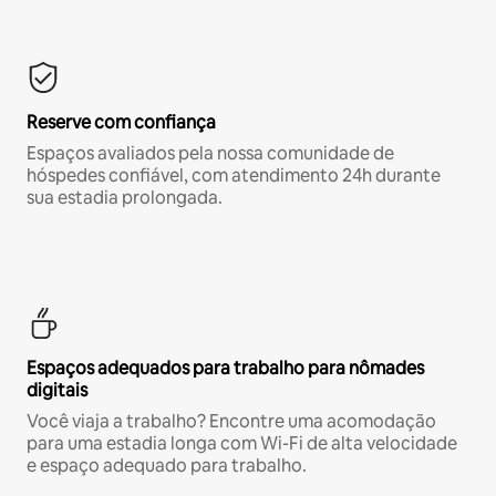
Reserve com confiança
Espaços avaliados pela nossa comunidade de
hóspedes confiável, com atendimento 24h durante
sua estadia prolongada.
Espaços adequados para trabalho para nômades
digitais
Você viaja a trabalho? Encontre uma acomodação
para uma estadia longa com Wi-Fi de alta velocidade
e espaço adequado para trabalho.