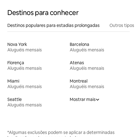
Destinos para conhecer
Destinos populares para estadias prolongadas
Outros tipos
Nova York
Barcelona
Aluguéis mensais
Aluguéis mensais
Florença
Atenas
Aluguéis mensais
Aluguéis mensais
Miami
Montreal
Aluguéis mensais
Aluguéis mensais
Seattle
Mostrar mais
Aluguéis mensais
*Algumas exclusões podem se aplicar a determinadas