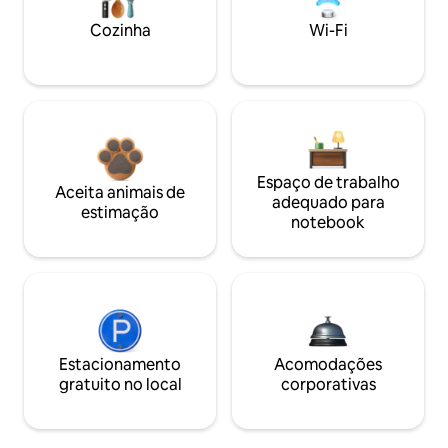
Cozinha
Wi-Fi
Espaço de trabalho
Aceita animais de
adequado para
estimação
notebook
Estacionamento
Acomodações
gratuito no local
corporativas