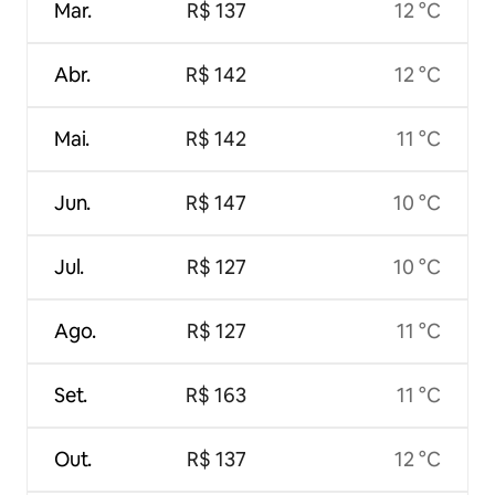
Mar.
R$ 137
12 °C
Abr.
R$ 142
12 °C
Mai.
R$ 142
11 °C
Jun.
R$ 147
10 °C
Jul.
R$ 127
10 °C
Ago.
R$ 127
11 °C
Set.
R$ 163
11 °C
Out.
R$ 137
12 °C