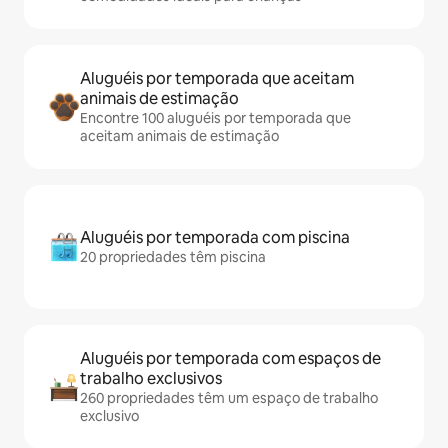
Aluguéis por temporada que aceitam
animais de estimação
Encontre 100 aluguéis por temporada que
aceitam animais de estimação
Aluguéis por temporada com piscina
20 propriedades têm piscina
Aluguéis por temporada com espaços de
trabalho exclusivos
260 propriedades têm um espaço de trabalho
exclusivo