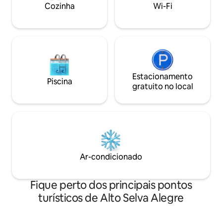
área de lavadora e
Cozinha
Wi-Fi
Estacionamento
Piscina
gratuito no local
Ar-condicionado
Fique perto dos principais pontos
turísticos de Alto Selva Alegre