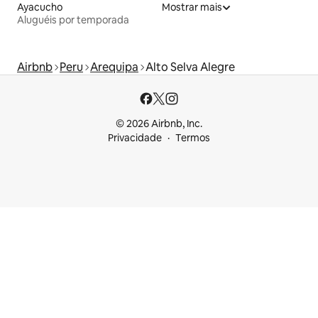
Ayacucho
Mostrar mais
Aluguéis por temporada
Airbnb
Peru
Arequipa
Alto Selva Alegre
© 2026 Airbnb, Inc.
Privacidade
Termos