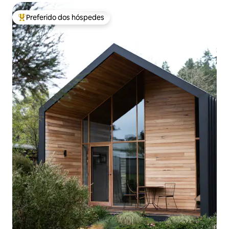
Preferido dos hóspedes
Entre os melhores preferidos dos hóspedes