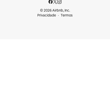
© 2026 Airbnb, Inc.
Privacidade
Termos