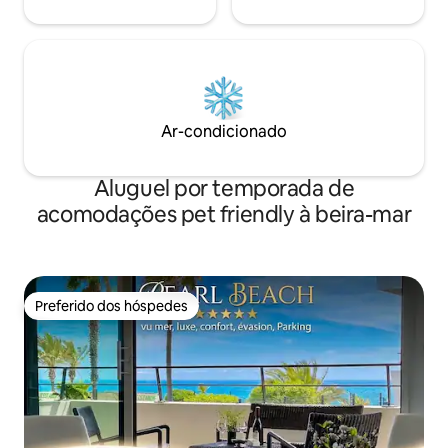
Ar-condicionado
Aluguel por temporada de
acomodações pet friendly à beira-mar
Preferido dos hóspedes
Preferido dos hóspedes