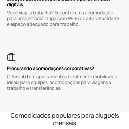
digitais
Você viaja a trabalho? Encontre uma acomodação
para uma estadia longa com Wi-Fi de alta velocidade
e espaço adequado para trabalho.
Procurando acomodações corporativas?
O Airbnb tem apartamentos totalmente mobiliados
ideais para equipes, acomodações para viagens a
trabalho e transferências.
Comodidades populares para aluguéis
mensais