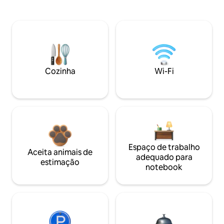
Cozinha
Wi-Fi
Espaço de trabalho
Aceita animais de
adequado para
estimação
notebook