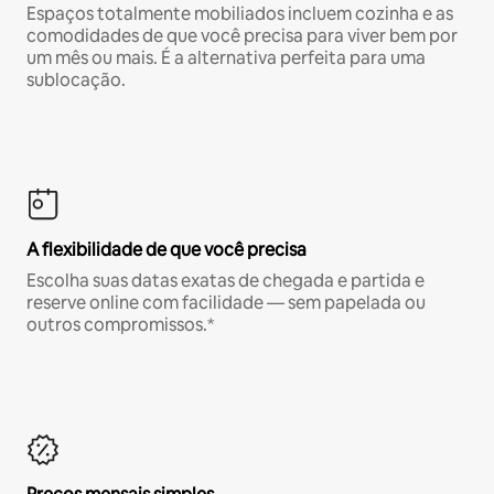
Espaços totalmente mobiliados incluem cozinha e as
comodidades de que você precisa para viver bem por
um mês ou mais. É a alternativa perfeita para uma
sublocação.
A flexibilidade de que você precisa
Escolha suas datas exatas de chegada e partida e
reserve online com facilidade — sem papelada ou
outros compromissos.*