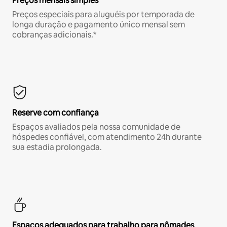
Preços mensais simples
Preços especiais para aluguéis por temporada de
longa duração e pagamento único mensal sem
cobranças adicionais.*
Reserve com confiança
Espaços avaliados pela nossa comunidade de
hóspedes confiável, com atendimento 24h durante
sua estadia prolongada.
Espaços adequados para trabalho para nômades