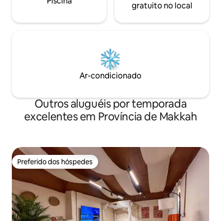
Piscina
gratuito no local
Ar-condicionado
Outros aluguéis por temporada
excelentes em Província de Makkah
Preferido dos hóspedes
Preferido dos hóspedes