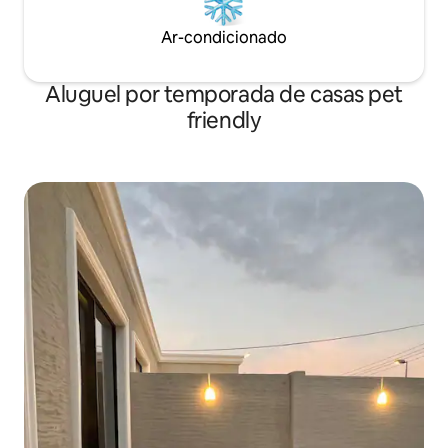
Ar-condicionado
Aluguel por temporada de casas pet
friendly