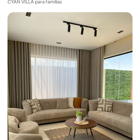
CYAN VILLA para famílias