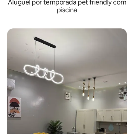
Aluguel por temporada pet friendly com
piscina