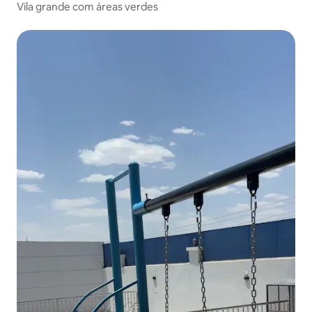
Vila grande com áreas verdes