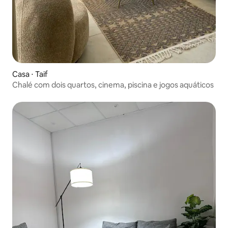
Casa ⋅ Taif
Chalé com dois quartos, cinema, piscina e jogos aquáticos