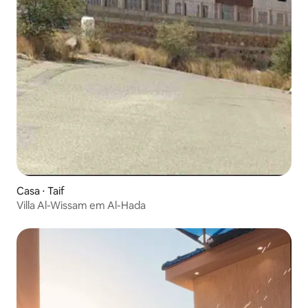
Casa ⋅ Taif
Villa Al-Wissam em Al-Hada