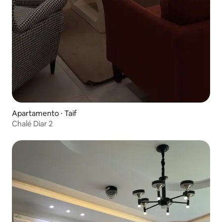
Apartamento ⋅ Taif
Chalé Diar 2