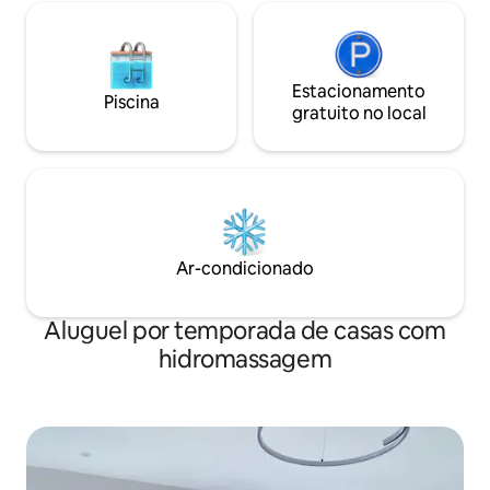
😍
Estacionamento
Piscina
gratuito no local
Ar-condicionado
Aluguel por temporada de casas com
hidromassagem