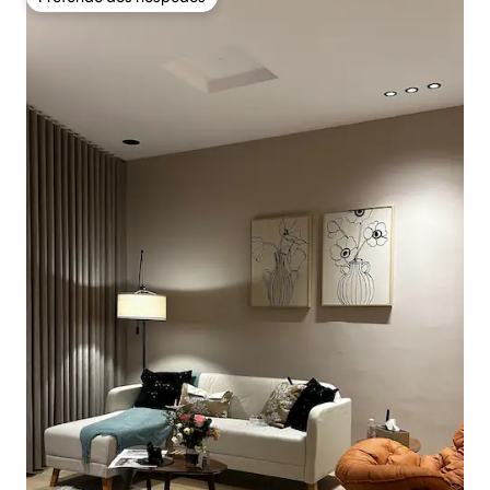
Preferido dos hóspedes