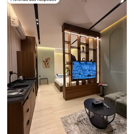
Preferido dos hóspedes