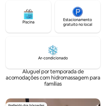
Estacionamento
Piscina
gratuito no local
Ar-condicionado
Aluguel por temporada de
acomodações com hidromassagem para
famílias
Preferido dos hóspedes