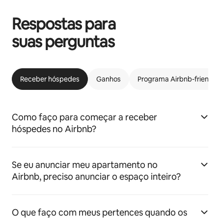
Respostas para
suas perguntas
Receber hóspedes
Ganhos
Programa Airbnb-friendly
Como faço para começar a receber
hóspedes no Airbnb?
Se eu anunciar meu apartamento no
Airbnb, preciso anunciar o espaço inteiro?
O que faço com meus pertences quando os