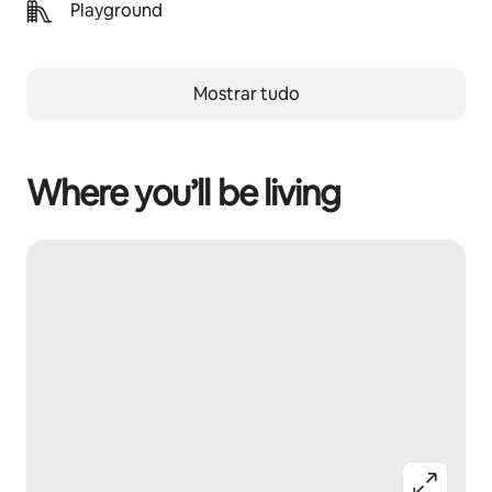
Playground
Mostrar tudo
Where you’ll be living