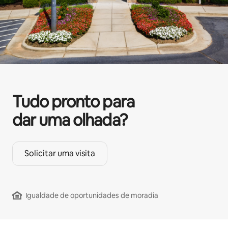
Tudo pronto para
dar uma olhada?
Solicitar uma visita
Igualdade de oportunidades de moradia