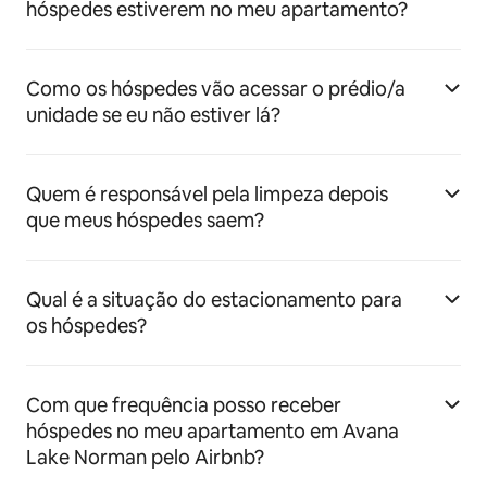
hóspedes estiverem no meu apartamento?
Como os hóspedes vão acessar o prédio/a
unidade se eu não estiver lá?
Quem é responsável pela limpeza depois
que meus hóspedes saem?
Qual é a situação do estacionamento para
os hóspedes?
Com que frequência posso receber
hóspedes no meu apartamento em Avana
Lake Norman pelo Airbnb?