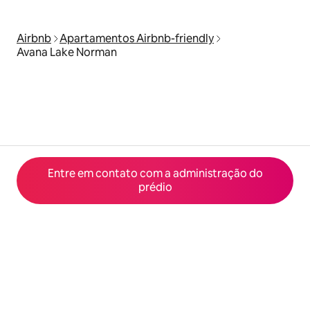
Airbnb
Apartamentos Airbnb-friendly
Avana Lake Norman
Entre em contato com a administração do
prédio