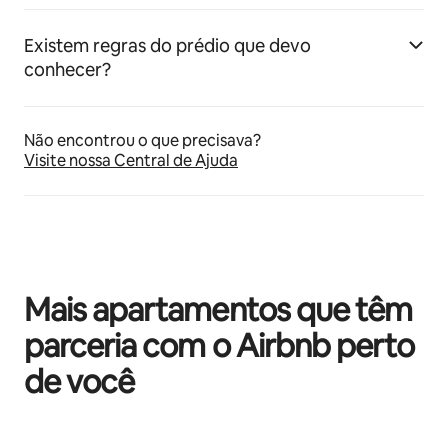
Existem regras do prédio que devo
conhecer?
Não encontrou o que precisava?
Visite nossa Central de Ajuda
Mais apartamentos que têm
parceria com o Airbnb perto
de você
Mostrando 0 de 0 itens