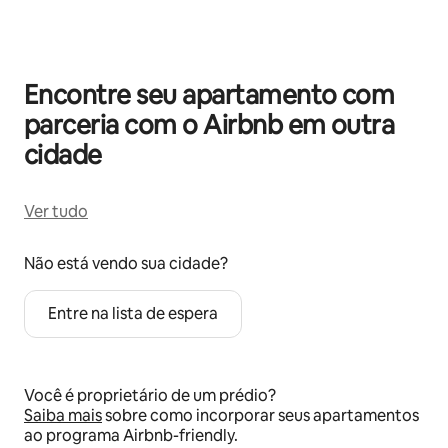
Encontre seu apartamento com
parceria com o Airbnb em outra
cidade
Ver tudo
Não está vendo sua cidade?
Entre na lista de espera
Você é proprietário de um prédio?
Saiba mais
sobre como incorporar seus apartamentos
ao programa Airbnb-friendly.