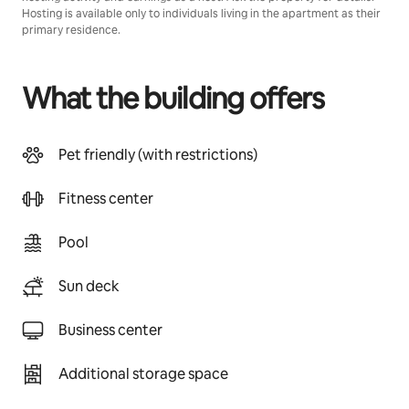
Hosting is available only to individuals living in the apartment as their
primary residence.
What the building offers
Pet friendly (with restrictions)
Fitness center
Pool
Sun deck
Business center
Additional storage space