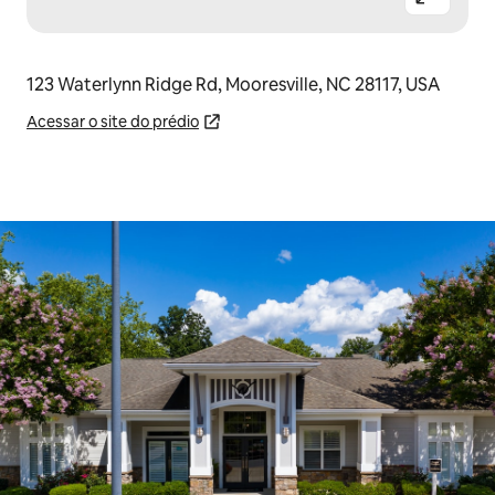
123 Waterlynn Ridge Rd, Mooresville, NC 28117, USA
Acessar o site do prédio