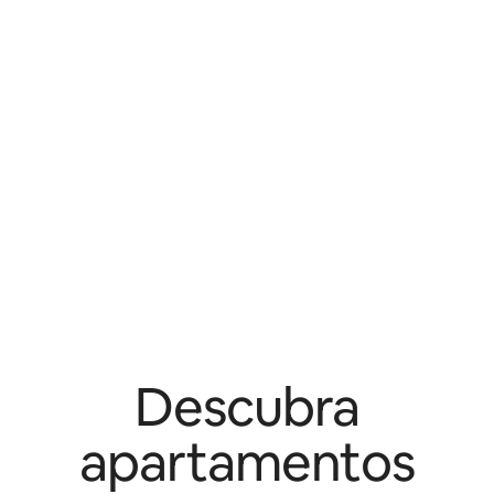
Descubra
apartamentos