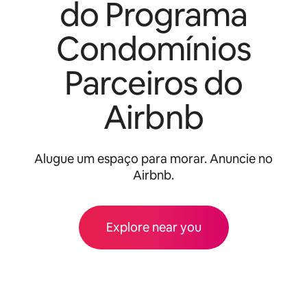
do Programa
Condomínios
Parceiros do
Airbnb
Alugue um espaço para morar. Anuncie no
Airbnb.
Explore near you