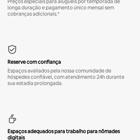
Preços especiais para aluguéis por temporada de
longa duração e pagamento único mensal sem
cobranças adicionais.*
Reserve com confiança
Espaços avaliados pela nossa comunidade de
hóspedes confiável, com atendimento 24h durante
sua estadia prolongada.
Espaços adequados para trabalho para nômades
digitais