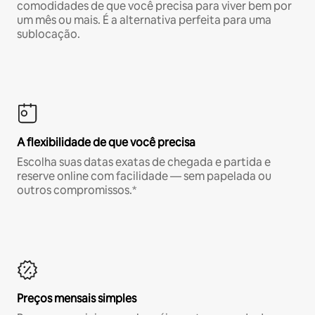
comodidades de que você precisa para viver bem por
um mês ou mais. É a alternativa perfeita para uma
sublocação.
A flexibilidade de que você precisa
Escolha suas datas exatas de chegada e partida e
reserve online com facilidade — sem papelada ou
outros compromissos.*
Preços mensais simples