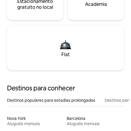
Estacionamento
Academia
gratuito no local
Flat
Destinos para conhecer
Destinos populares para estadias prolongadas
Destinos pert
Nova York
Barcelona
Aluguéis mensais
Aluguéis mensais