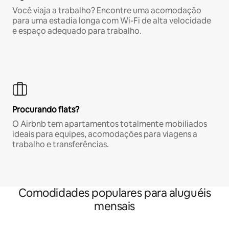
Você viaja a trabalho? Encontre uma acomodação
para uma estadia longa com Wi-Fi de alta velocidade
e espaço adequado para trabalho.
Procurando flats?
O Airbnb tem apartamentos totalmente mobiliados
ideais para equipes, acomodações para viagens a
trabalho e transferências.
Comodidades populares para aluguéis
mensais