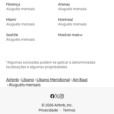
Florença
Atenas
Aluguéis mensais
Aluguéis mensais
Miami
Montreal
Aluguéis mensais
Aluguéis mensais
Seattle
Mostrar mais
Aluguéis mensais
*Algumas exclusões podem se aplicar a determinadas
localizações e algumas propriedades.
Airbnb
Líbano
Líbano Meridional
Ain Baal
Aluguéis mensais
© 2026 Airbnb, Inc.
Privacidade
Termos