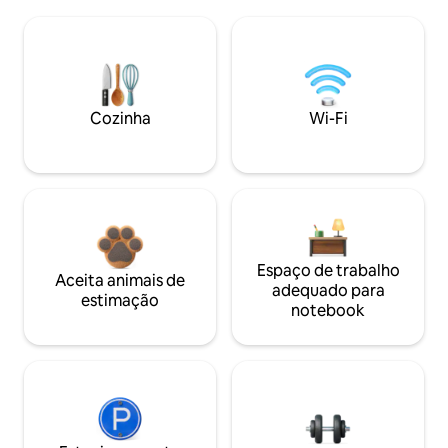
Cozinha
Wi-Fi
Espaço de trabalho
Aceita animais de
adequado para
estimação
notebook