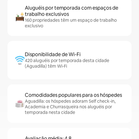
Aluguéis por temporada com espaços de
trabalho exclusivos
160 propriedades têm um espaço de trabalho
exclusivo
Disponibilidade de Wi-Fi
420 aluguéis por temporada desta cidade
(Aguadilla) têm Wi-Fi
Comodidades populares para os hóspedes
Aguadilla: os hóspedes adoram Self check-in,
Academia e Churrasqueira nos aluguéis por
temporada nesta cidade
Avaliação média: 4,8