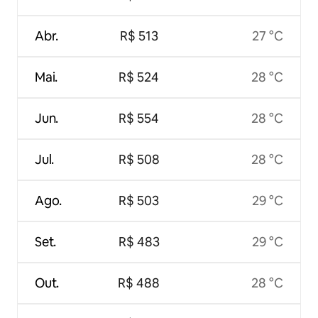
Abr.
R$ 513
27 °C
Mai.
R$ 524
28 °C
Jun.
R$ 554
28 °C
Jul.
R$ 508
28 °C
Ago.
R$ 503
29 °C
Set.
R$ 483
29 °C
Out.
R$ 488
28 °C