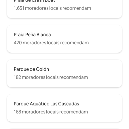
Praia de Crash Boat
1.651 moradores locais recomendam
Praia Peña Blanca
420 moradores locais recomendam
Parque de Colón
182 moradores locais recomendam
Parque Aquático Las Cascadas
168 moradores locais recomendam