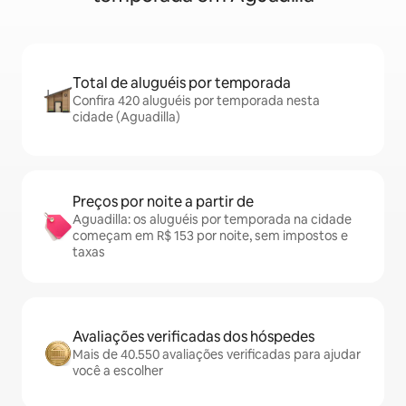
Total de aluguéis por temporada
Confira 420 aluguéis por temporada nesta
cidade (Aguadilla)
Preços por noite a partir de
Aguadilla: os aluguéis por temporada na cidade
começam em R$ 153 por noite, sem impostos e
taxas
Avaliações verificadas dos hóspedes
Mais de 40.550 avaliações verificadas para ajudar
você a escolher