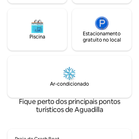
Estacionamento
Piscina
gratuito no local
Ar-condicionado
Fique perto dos principais pontos
turísticos de Aguadilla