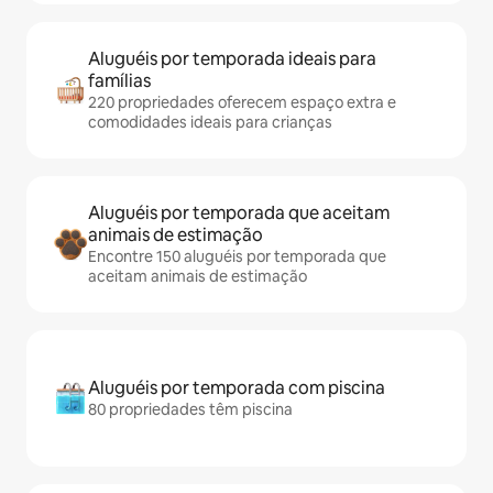
Aluguéis por temporada ideais para
famílias
220 propriedades oferecem espaço extra e
comodidades ideais para crianças
Aluguéis por temporada que aceitam
animais de estimação
Encontre 150 aluguéis por temporada que
aceitam animais de estimação
Aluguéis por temporada com piscina
80 propriedades têm piscina