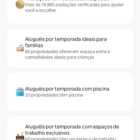
Mais de 16.980 avaliações verificadas para ajudar
você a escolher
Aluguéis por temporada ideais para
famílias
80 propriedades oferecem espaço extra e
comodidades ideais para crianças
Aluguéis por temporada com piscina
20 propriedades têm piscina
Aluguéis por temporada com espaços de
trabalho exclusivos
60 propriedades têm um espaço de trabalho