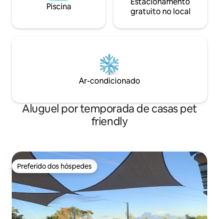
Estacionamento
Piscina
gratuito no local
Ar-condicionado
Aluguel por temporada de casas pet
friendly
Preferido dos hóspedes
Preferido dos hóspedes