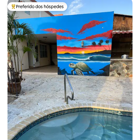
Preferido dos hóspedes
Entre os melhores preferidos dos hóspedes