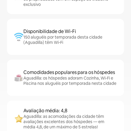
exclusivo
Disponibilidade de Wi-Fi
150 aluguéis por temporada desta cidade
(Aguadilla) têm Wi-Fi
Comodidades populares para os hóspedes
Aguadilla: os hóspedes adoram Cozinha, Wi-Fi e
Piscina nos aluguéis por temporada nesta cidade
Avaliação média: 4,8
Aguadilla: as acomodações da cidade têm
avaliações excelentes dos hóspedes — em
média 4,8, de um máximo de 5 estrelas!