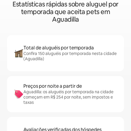
Estatísticas rápidas sobre aluguel por
temporada que aceita pets em
Aguadilla
Total de aluguéis por temporada
Confira 150 aluguéis por temporada nesta cidade
(Aguadilla)
Preços por noite a partir de
Aguadilla: os aluguéis por temporada na cidade
começam em R$ 254 por noite, sem impostos e
taxas
Avaliações verificadas dos hóspedes