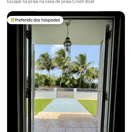
Escape na praia na casa de praia Crash Boat
Preferido dos hóspedes
Entre os melhores preferidos dos hóspedes