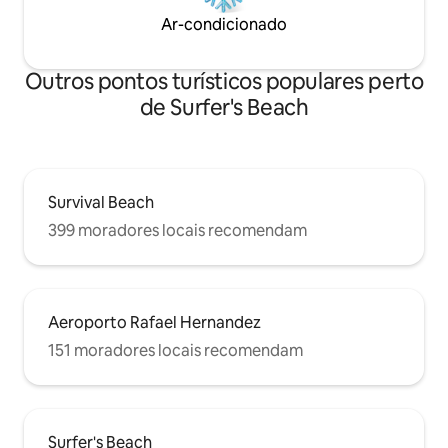
Ar-condicionado
Outros pontos turísticos populares perto
de Surfer's Beach
Survival Beach
399 moradores locais recomendam
Aeroporto Rafael Hernandez
151 moradores locais recomendam
Surfer's Beach