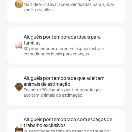
Mais de 9.510 avaliações verificadas para ajudar
você a escolher
Aluguéis por temporada ideais para
famílias
30 propriedades oferecem espaço extra e
comodidades ideais para crianças
Aluguéis por temporada que aceitam
animais de estimação
Encontre 30 aluguéis por temporada que
aceitam animais de estimação
Aluguéis por temporada com espaços de
trabalho exclusivos
20 propriedades têm um espaço de trabalho