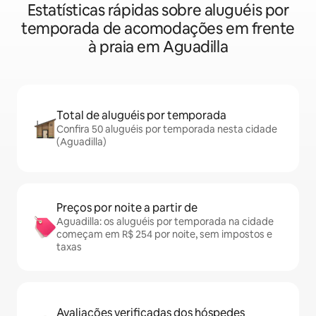
Estatísticas rápidas sobre aluguéis por
temporada de acomodações em frente
à praia em Aguadilla
Total de aluguéis por temporada
Confira 50 aluguéis por temporada nesta cidade
(Aguadilla)
Preços por noite a partir de
Aguadilla: os aluguéis por temporada na cidade
começam em R$ 254 por noite, sem impostos e
taxas
Avaliações verificadas dos hóspedes