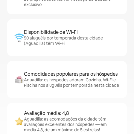
exclusivo
Disponibilidade de Wi-Fi
50 aluguéis por temporada desta cidade
(Aguadilla) têm Wi-Fi
Comodidades populares para os hóspedes
Aguadilla: os hóspedes adoram Cozinha, Wi-Fi e
Piscina nos aluguéis por temporada nesta cidade
Avaliação média: 4,8
Aguadilla: as acomodações da cidade têm
avaliações excelentes dos hóspedes — em
média 4,8, de um máximo de 5 estrelas!