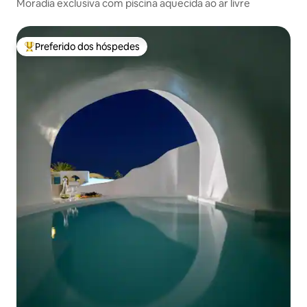
Moradia exclusiva com piscina aquecida ao ar livre
Preferido dos hóspedes
Entre os melhores preferidos dos hóspedes