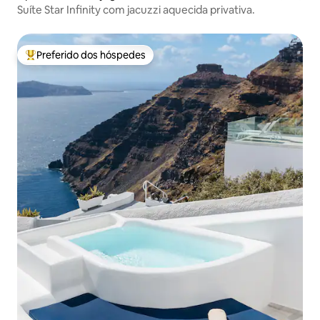
Suíte Star Infinity com jacuzzi aquecida privativa.
Preferido dos hóspedes
Entre os melhores preferidos dos hóspedes