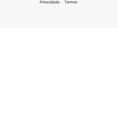
Privacidade
Termos